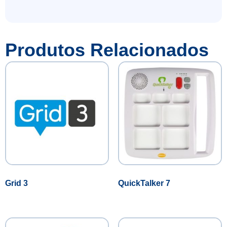
Produtos Relacionados
Grid 3
QuickTalker 7