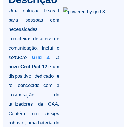
Uma solução flexível
para pessoas com
necessidades
complexas de acesso e
comunicação. Inclui o
software
Grid 3
. O
novo
Grid Pad 12
é um
dispositivo dedicado e
foi concebido com a
colaboração de
utilizadores de CAA.
Contém um
design
robusto, uma bateria de