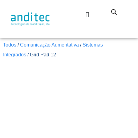
Todos
/
Comunicação Aumentativa
/
Sistemas
Integrados
/ Grid Pad 12