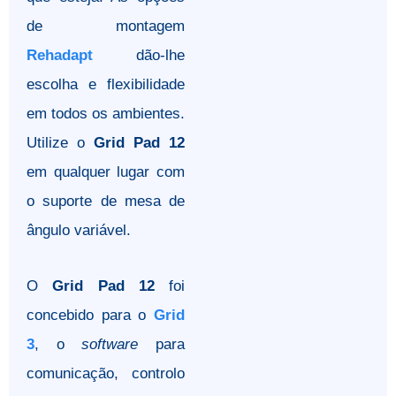
de montagem
Rehadapt
dão-lhe
escolha e flexibilidade
em todos os ambientes.
Utilize o
Grid Pad 12
em qualquer lugar com
o suporte de mesa de
ângulo variável.
O
Grid Pad 12
foi
concebido para o
Grid
3
, o
software
para
comunicação, controlo