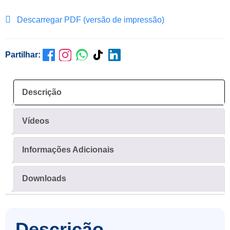
Descarregar PDF (versão de impressão)
Partilhar:
Descrição
Vídeos
Informações Adicionais
Downloads
Descrição