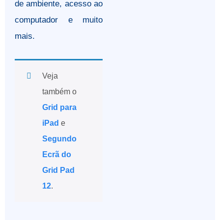
de ambiente, acesso ao
computador e muito
mais.
Veja
também o
Grid para
iPad
e
Segundo
Ecrã do
Grid Pad
12
.