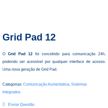
Grid Pad 12
O
Grid Pad 12
foi concebido para comunicação 24h,
podendo ser acessível por qualquer interface de acesso.
Uma nova geração de Grid Pad.
Categorias:
Comunicação Aumentativa
,
Sistemas
Integrados
Enviar Questão