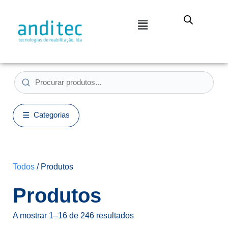
Categorias
Todos
/ Produtos
Produtos
A mostrar 1–16 de 246 resultados