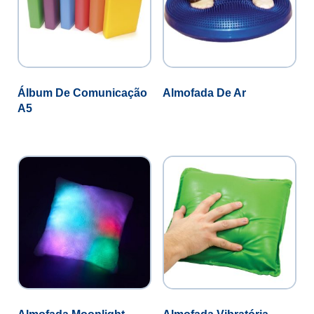
Álbum De Comunicação
Almofada De Ar
A5