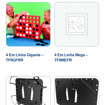
4 Em Linha Gigante –
4 Em Linha Mega –
TF9GFRR
TF8MEFR