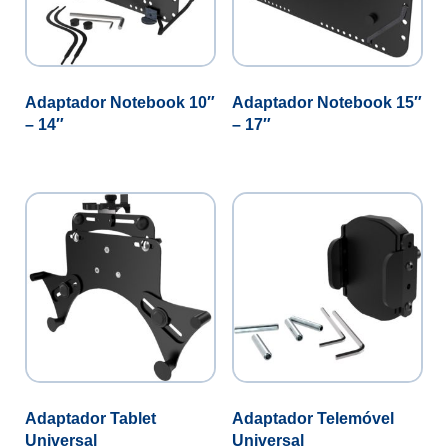
Adaptador Notebook 10″
Adaptador Notebook 15″
– 14″
– 17″
Adaptador Tablet
Adaptador Telemóvel
Universal
Universal