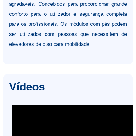
agradáveis. Concebidos para proporcionar grande
conforto para o utilizador e segurança completa
para os profissionais. Os módulos com pés podem
ser utilizados com pessoas que necessitem de
elevadores de piso para mobilidade.
Vídeos