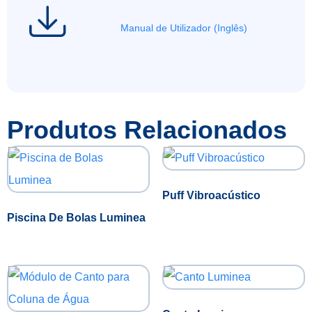
Manual de Utilizador (Inglês)
Produtos Relacionados
Puff Vibroacústico
Piscina De Bolas Luminea