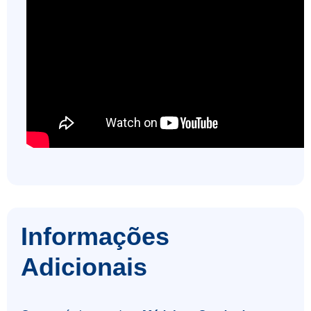
Informações
Adicionais