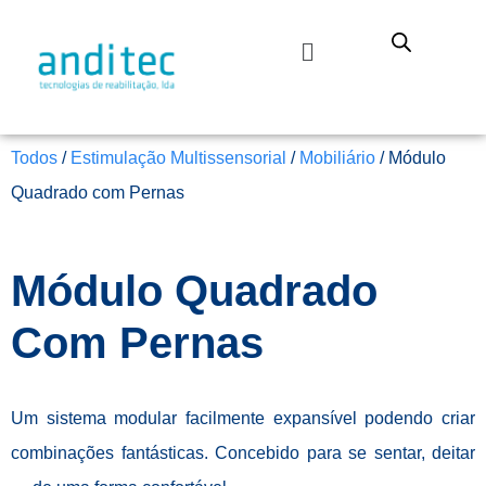
Todos
/
Estimulação Multissensorial
/
Mobiliário
/ Módulo
Quadrado com Pernas
Módulo Quadrado
Com Pernas
Um sistema modular facilmente expansível podendo criar
combinações fantásticas. Concebido para se sentar, deitar