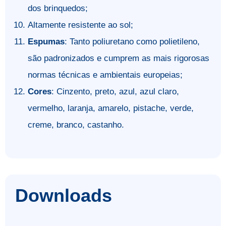
dos brinquedos;
Altamente resistente ao sol;
Espumas
: Tanto poliuretano como polietileno,
são padronizados e cumprem as mais rigorosas
normas técnicas e ambientais europeias;
Cores
: Cinzento, preto, azul, azul claro,
vermelho, laranja, amarelo, pistache, verde,
creme, branco, castanho.
Downloads