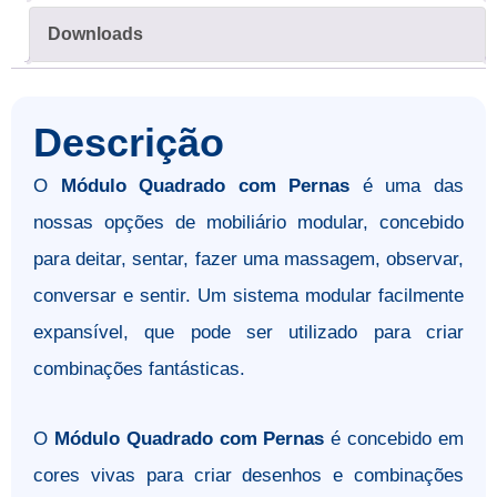
Downloads
Descrição
O
Módulo Quadrado com Pernas
é uma das
nossas opções de mobiliário modular, concebido
para deitar, sentar, fazer uma massagem, observar,
conversar e sentir. Um sistema modular facilmente
expansível, que pode ser utilizado para criar
combinações fantásticas.
O
Módulo Quadrado com Pernas
é concebido em
cores vivas para criar desenhos e combinações