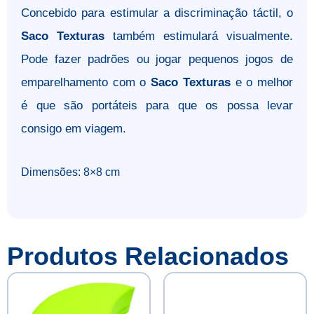
Concebido para estimular a discriminação táctil, o
Saco Texturas
também estimulará visualmente.
Pode fazer padrões ou jogar pequenos jogos de
emparelhamento com o
Saco Texturas
e o melhor
é que são portáteis para que os possa levar
consigo em viagem.
Dimensões: 8×8 cm
Produtos Relacionados