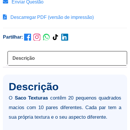
Enviar Questão
Descarregar PDF (versão de impressão)
Partilhar:
Descrição
Descrição
O
Saco Texturas
contêm 20 pequenos quadrados
macios com 10 pares diferentes. Cada par tem a
sua própria textura e o seu aspecto diferente.