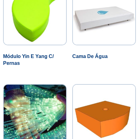
Módulo Yin E Yang C/
Cama De Água
Pernas