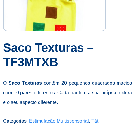
Saco Texturas –
TF3MTXB
O
Saco Texturas
contêm 20 pequenos quadrados macios
com 10 pares diferentes. Cada par tem a sua própria textura
e o seu aspecto diferente.
Categorias:
Estimulação Multissensorial
,
Tátil