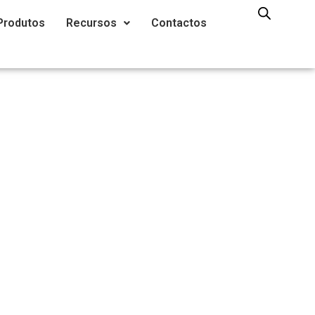
Produtos
Recursos
Contactos