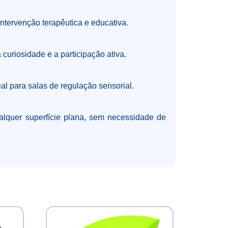
ntervenção terapêutica e educativa.
curiosidade e a participação ativa.
eal para salas de regulação sensorial.
alquer superfície plana, sem necessidade de