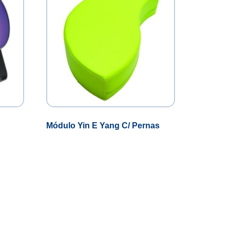
Módulo Yin E Yang C/ Pernas