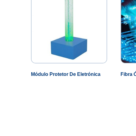
Módulo Protetor De Eletrónica
Fibra 