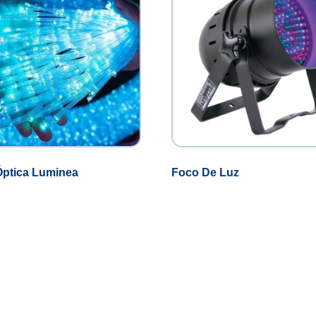
Óptica Luminea
Foco De Luz