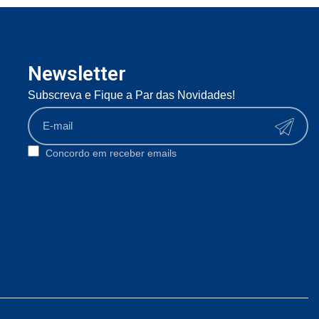
Newsletter
Subscreva e Fique a Par das Novidades!
Concordo em receber emails