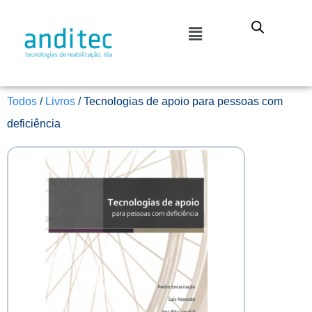
Todos
/
Livros
/ Tecnologias de apoio para pessoas com
deficiência