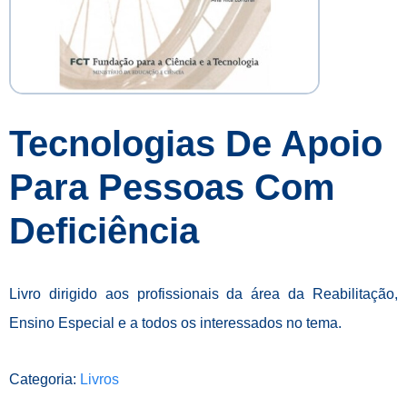
Tecnologias De Apoio
Para Pessoas Com
Deficiência
Livro dirigido aos profissionais da área da Reabilitação,
Ensino Especial e a todos os interessados no tema.
Categoria:
Livros