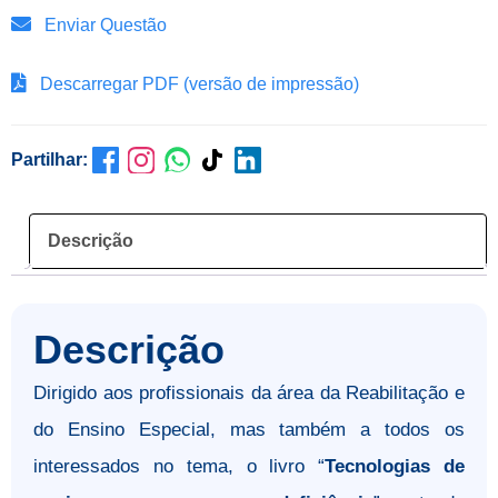
Enviar Questão
Descarregar PDF (versão de impressão)
Partilhar:
Descrição
Descrição
Dirigido aos profissionais da área da Reabilitação e
do Ensino Especial, mas também a todos os
interessados no tema, o livro “
Tecnologias de