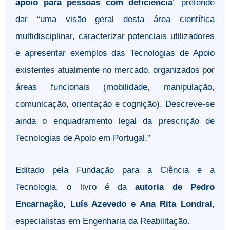
apoio para pessoas com deficiência
” pretende
dar “uma visão geral desta área científica
multidisciplinar, caracterizar potenciais utilizadores
e apresentar exemplos das Tecnologias de Apoio
existentes atualmente no mercado, organizados por
áreas funcionais (mobilidade, manipulação,
comunicação, orientação e cognição). Descreve-se
ainda o enquadramento legal da prescrição de
Tecnologias de Apoio em Portugal.”
Editado pela Fundação para a Ciência e a
Tecnologia, o livro é da
autoria de Pedro
Encarnação, Luís Azevedo e Ana Rita Londral
,
especialistas em Engenharia da Reabilitação.