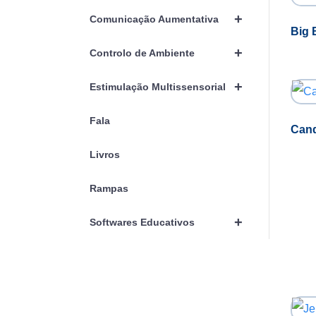
+
Comunicação Aumentativa
Big 
+
Controlo de Ambiente
+
Estimulação Multissensorial
Fala
Can
Livros
Rampas
+
Softwares Educativos