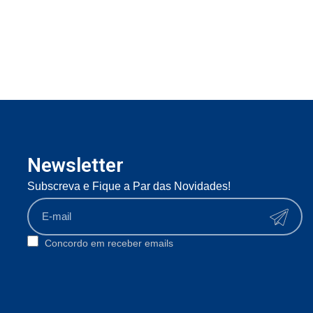
Newsletter
Subscreva e Fique a Par das Novidades!
Concordo em receber emails