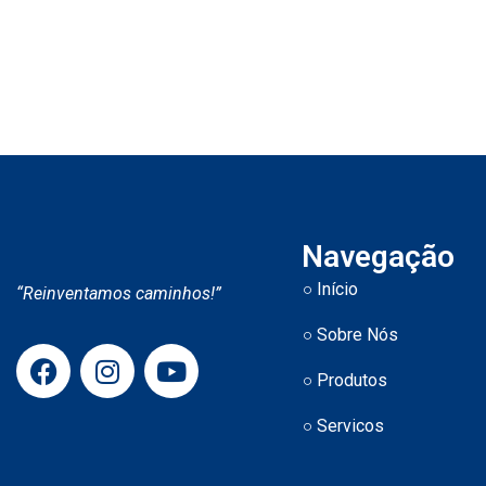
Navegação
Início
“Reinventamos caminhos!”
Sobre Nós
Produtos
Servicos