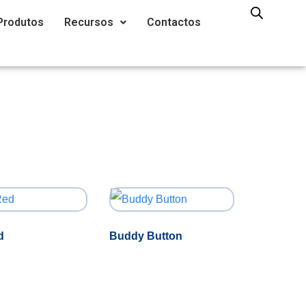
Produtos
Recursos
Contactos
d
Buddy Button