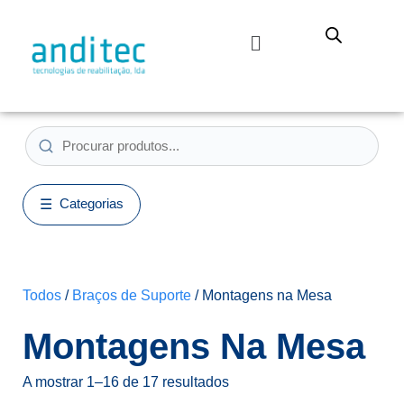
Categorias
Todos
/
Braços de Suporte
/ Montagens na Mesa
Montagens Na Mesa
A mostrar 1–16 de 17 resultados