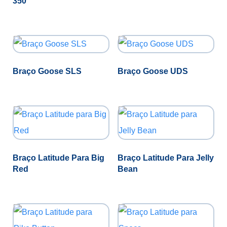
350
Braço Goose SLS
Braço Goose UDS
Braço Latitude Para Big
Braço Latitude Para Jelly
Red
Bean