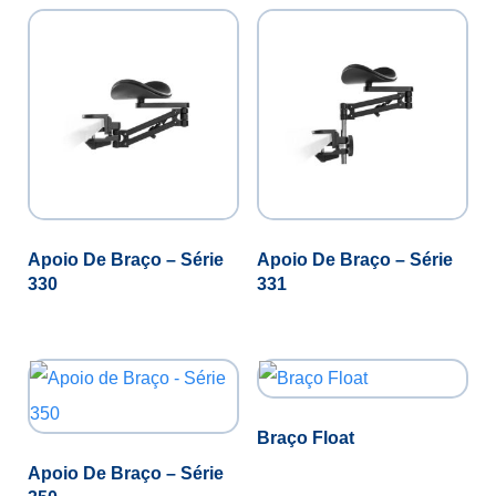
Apoio De Braço – Série
Apoio De Braço – Série
330
331
Braço Float
Apoio De Braço – Série