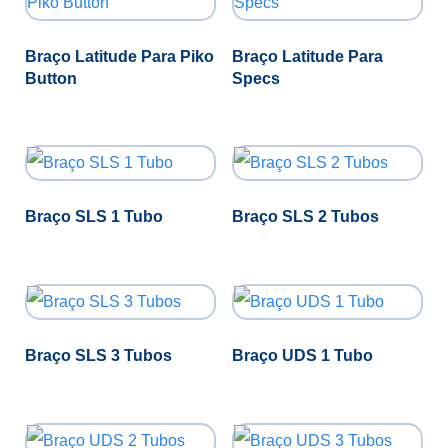
Braço Latitude Para Piko
Braço Latitude Para
Button
Specs
Braço SLS 1 Tubo
Braço SLS 2 Tubos
Braço SLS 3 Tubos
Braço UDS 1 Tubo